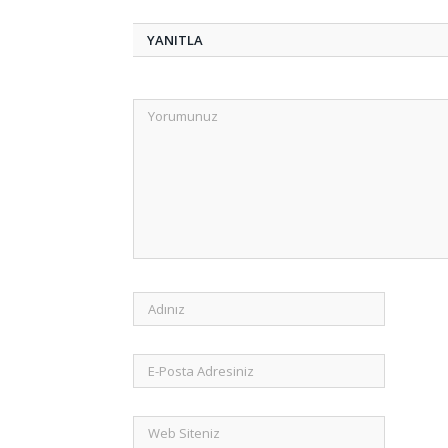
YANITLA