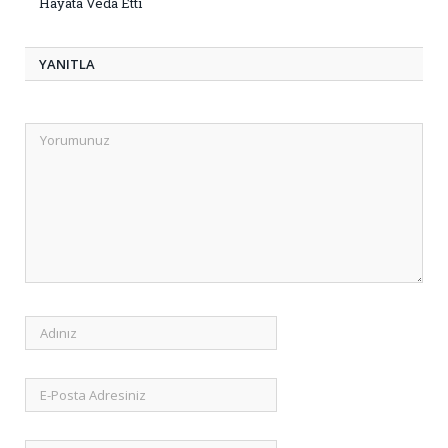
Hayata Veda Etti
YANITLA