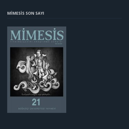
MİMESİS SON SAYI