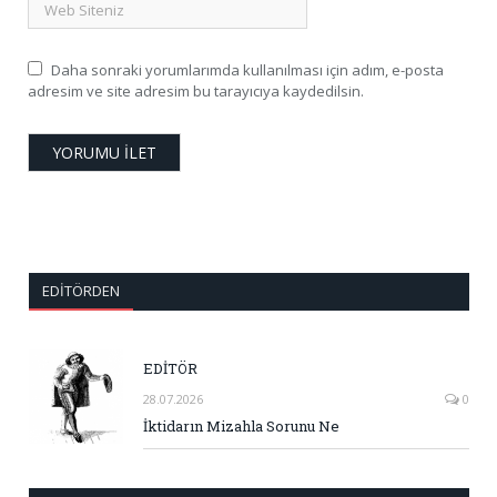
Daha sonraki yorumlarımda kullanılması için adım, e-posta
adresim ve site adresim bu tarayıcıya kaydedilsin.
EDITÖRDEN
EDİTÖR
28.07.2026
0
İktidarın Mizahla Sorunu Ne