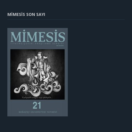
MİMESİS SON SAYI