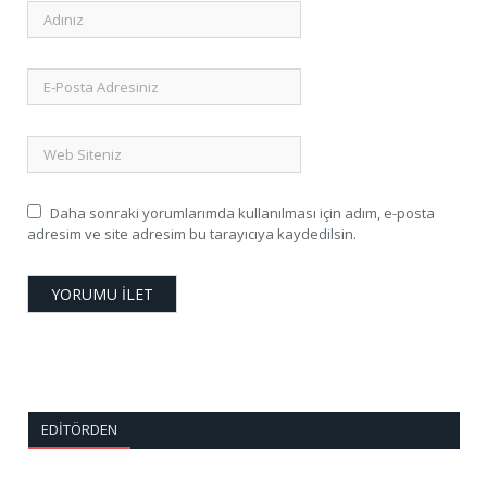
Daha sonraki yorumlarımda kullanılması için adım, e-posta
adresim ve site adresim bu tarayıcıya kaydedilsin.
EDITÖRDEN