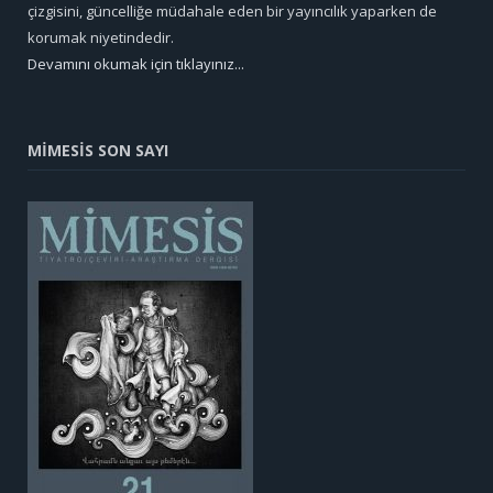
çizgisini, güncelliğe müdahale eden bir yayıncılık yaparken de
korumak niyetindedir.
Devamını okumak için tıklayınız...
MİMESİS SON SAYI