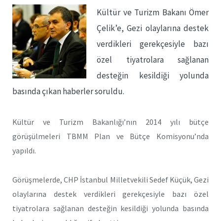
Kültür ve Turizm Bakanı Ömer
Çelik’e, Gezi olaylarına destek
verdikleri gerekçesiyle bazı
özel tiyatrolara sağlanan
desteğin kesildiği yolunda
basında çıkan haberler soruldu.
Kültür ve Turizm Bakanlığı’nın 2014 yılı bütçe
görüşülmeleri TBMM Plan ve Bütçe Komisyonu’nda
yapıldı.
Görüşmelerde, CHP İstanbul Milletvekili Sedef Küçük, Gezi
olaylarına destek verdikleri gerekçesiyle bazı özel
tiyatrolara sağlanan desteğin kesildiği yolunda basında