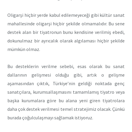
Oligarşi hiçbir yerde kabul edilemeyeceği gibi kültür sanat
mahallesinde oligarşi hiçbir şekilde olmamalıdır. Bu sene
destek alan bir tiyatronun bunu kendisine verilmiş ebedi,
dokunulmaz bir ayrıcalık olarak algılaması hiçbir şekilde
mümkün olmaz.
Bu desteklerin verilme sebebi, esas olarak bu sanat
dallarının gelişmesi olduğu gibi, artık o gelişme
aşamasından çıktık, Türkiye’nin geldiği noktada genç
sanatçılara, kurumsallaşmasını tamamlamış tiyatro veya
başka kurumalara göre bu alana yeni giren tiyatrolara
daha çok destek verilmesi temel stratejimiz olacak. Çünkü
burada çoğulculaşmayı sağlamak istiyoruz.