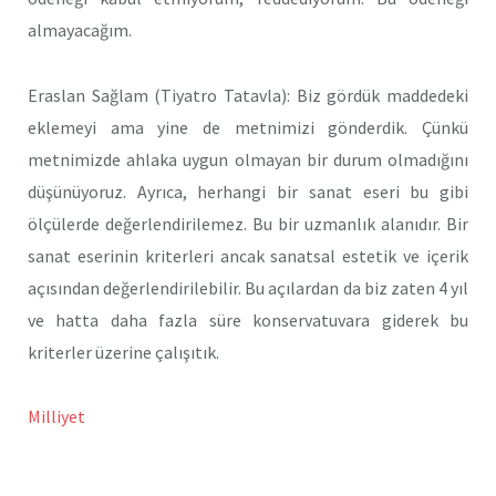
almayacağım.
Eraslan Sağlam (Tiyatro Tatavla): Biz gördük maddedeki
eklemeyi ama yine de metnimizi gönderdik. Çünkü
metnimizde ahlaka uygun olmayan bir durum olmadığını
düşünüyoruz. Ayrıca, herhangi bir sanat eseri bu gibi
ölçülerde değerlendirilemez. Bu bir uzmanlık alanıdır. Bir
sanat eserinin kriterleri ancak sanatsal estetik ve içerik
açısından değerlendirilebilir. Bu açılardan da biz zaten 4 yıl
ve hatta daha fazla süre konservatuvara giderek bu
kriterler üzerine çalışıtık.
Milliyet