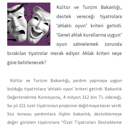
Kültür ve Turizm Bakanlığı,
destek vereceği tiyatrolara
‘ahlaklı oyun’ kriteri getirdi.
‘Genel ahlak kurallarına uygun’
oyun sahnelemek zorunda
bırakılan tiyatrolar merak ediyor: Ahlak kriteri neye
göre belirlenecek?
Kültür ve Turizm Bakanlığı, yardım yapmaya uygun
bulduğu tiyatrolara ‘ahlaklı oyun’ kriteri getirdi. Bakanlık
Değerlendirme Komisyonu, 4 milyon 312 bin TL ödeneği,
bu yıl 221 özel tiyatronun projesine dağıtmaya karar verdi.
Söz konusu yardımlara ilişkin bakanlık, desteklemeye
değer görülen tiyatrolara “Özel Tiyatroları Destekleme