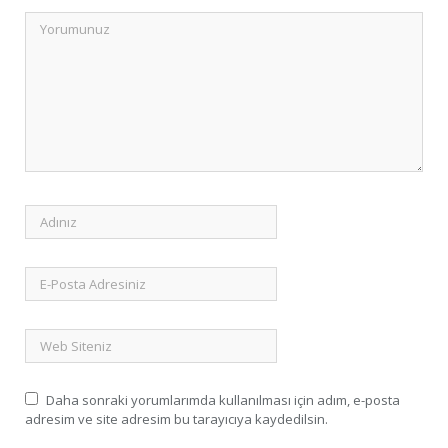
Daha sonraki yorumlarımda kullanılması için adım, e-posta
adresim ve site adresim bu tarayıcıya kaydedilsin.