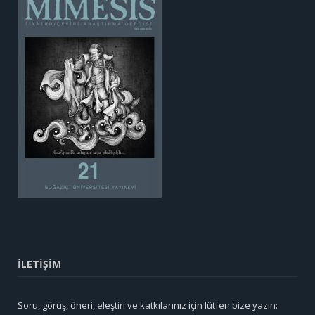
İLETİŞİM
Soru, görüş, öneri, eleştiri ve katkılarınız için lütfen bize yazın: