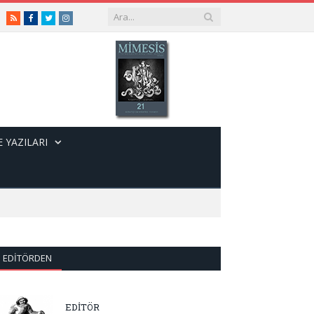
RSS
Facebook
Twitter
Instagram
 YAZILARI
EDITÖRDEN
EDİTÖR