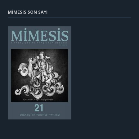
MİMESİS SON SAYI