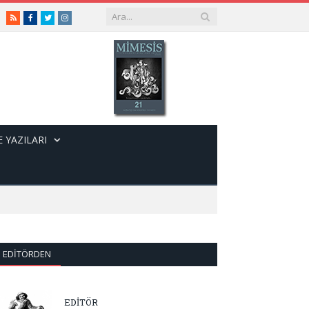
RSS
Facebook
Twitter
Instagram
 YAZILARI
EDITÖRDEN
EDİTÖR