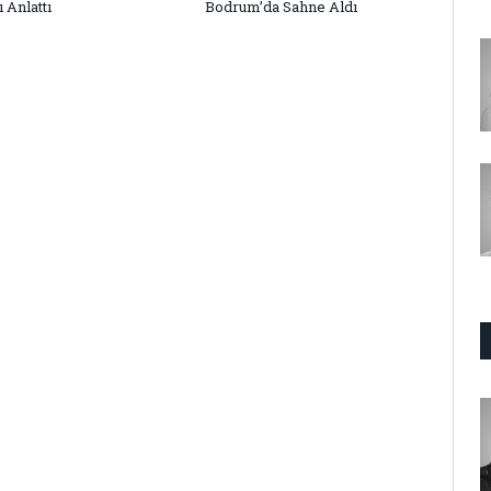
 Anlattı
Bodrum’da Sahne Aldı