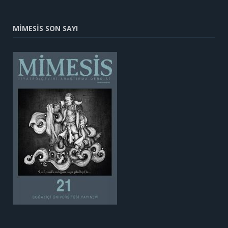
MİMESİS SON SAYI