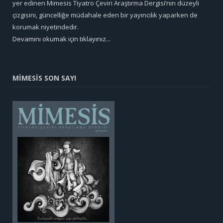
yer edinen Mimesis Tiyatro Çeviri Araştırma Dergisi’nin düzeyli
çizgisini, güncelliğe müdahale eden bir yayıncılık yaparken de
korumak niyetindedir.
Devamını okumak için tıklayınız...
MİMESİS SON SAYI