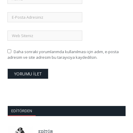
Daha sonraki yorumlarımda kullanılması için adım, e-posta
adresim ve site adresim bu tarayıcıya kaydedilsin.
EDITÖRDEN
EDİTÖR