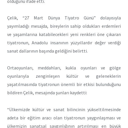
olduğunu ifade etti.
Çelik, “27 Mart Dünya Tiyatro Günü” dolayısıyla
yayımladığı mesajda, bireylerin sahip oldukları erdemleri
ve yaşamlarına katabilecekleri yeni renkleri öne çıkaran
tiyatronun, Anadolu insanının yüzyıllardır değer verdiği
sanat dallarının başında geldiğini belirtti.
Ortaoyunları, meddahları, kukla oyunları ve gölge
oyunlarıyla zenginleşen kültür ve geleneklerin
yaşatılmasında tiyatronun önemli bir etkisi bulunduğunu
bildiren Çelik, mesajında şunları kaydetti:
“Ülkemizde kültür ve sanat bilincinin yükseltilmesinde
adeta bir eğitim aracı olan tiyatronun yaygınlaşması ve
ülkemizin sanatsal saygınlığının artırılması en büyük