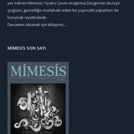
yer edinen Mimesis Tiyatro Çeviri Araştırma Dergisi’nin düzeyli
çizgisini, güncelliğe müdahale eden bir yayıncılık yaparken de
korumak niyetindedir.
Devamını okumak için tıklayınız...
MİMESİS SON SAYI