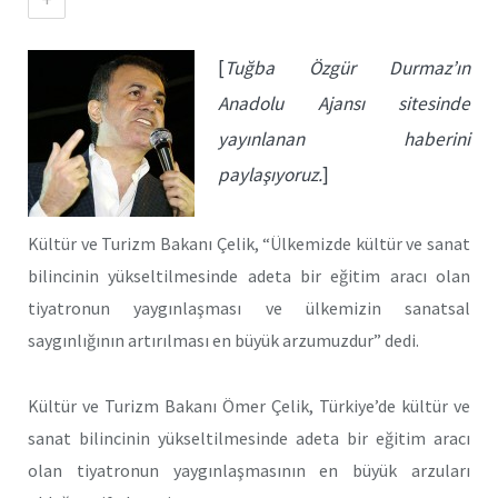
[
Tuğba Özgür Durmaz’ın
Anadolu Ajansı sitesinde
yayınlanan haberini
paylaşıyoruz.
]
Kültür ve Turizm Bakanı Çelik, “Ülkemizde kültür ve sanat
bilincinin yükseltilmesinde adeta bir eğitim aracı olan
tiyatronun yaygınlaşması ve ülkemizin sanatsal
saygınlığının artırılması en büyük arzumuzdur” dedi.
Kültür ve Turizm Bakanı Ömer Çelik, Türkiye’de kültür ve
sanat bilincinin yükseltilmesinde adeta bir eğitim aracı
olan tiyatronun yaygınlaşmasının en büyük arzuları