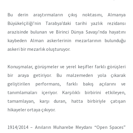
Bu derin araştırmaların çıkış noktasını, Almanya
Büyükelçiliği’nin Tarabya’daki tarihi yazlık rezidansı
arazisinde bulunan ve Birinci Dünya Savaşı’nda hayatını
kaybeden Alman askerlerinin mezarlarının bulunduğu
askeri bir mezarlık oluşturuyor.
Konuşmalar, görüşmeler ve yerel keşifler farklı görüşleri
bir araya getiriyor. Bu malzemeden yola çıkarak
geliştirilen performans, farklı bakış açılarını ve
tanımlamaları içeriyor. Karşılıklı birbirini etkileyen,
tamamlayan, karşı duran, hatta birbiriyle çatışan
hikayeler ortaya çıkıyor.
1914/2014 – Anıların Muharebe Meydanı “Open Spaces”