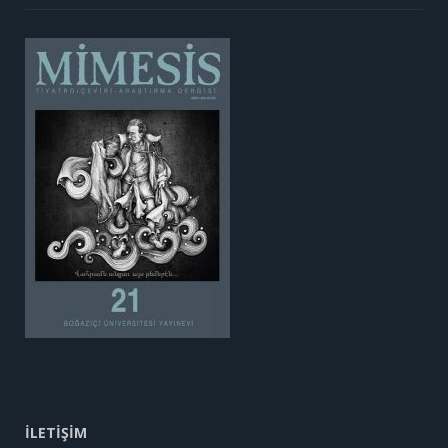
İLETİŞİM