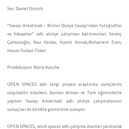
Ses: Daniel Dorsch
“Savaşı Anlatmak – Birinci Dünya Savaşı’ndan fotoğraflar
ve hikayeler” adlı atölye çalışması katılımcıları: Sevinç
Çalhanoğlu, Naz Vardar, Hamit Annak,Muharrem Eren,
Harun Furkan Tökel
Prodüksiyon: Maria Kusche
OPEN SPACES adlı sergi projesi araştırma süreçlerini
ulaşılabilir kılarken, bunları Alman ve Türk öğrencilerle
yapılan ‘Savaşı Anlatmak’ adlı atölye çalışmalarının
sonuçları ile birlikte gösterime sunuyor.
OPEN SPACES, work spaces adlı çalışma alanları yaratarak