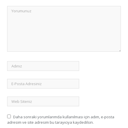
Daha sonraki yorumlarımda kullanılması için adım, e-posta
adresim ve site adresim bu tarayıcıya kaydedilsin.