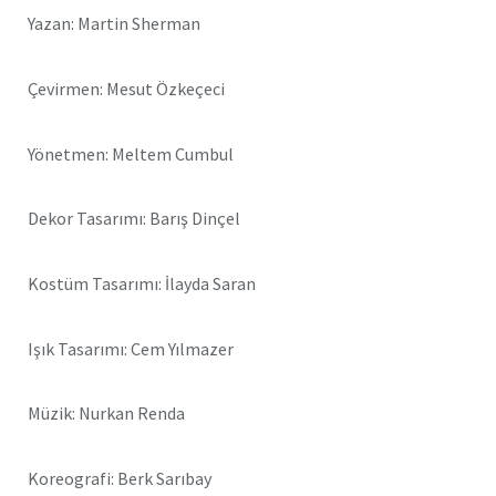
Yazan: Martin Sherman
Çevirmen: Mesut Özkeçeci
Yönetmen: Meltem Cumbul
Dekor Tasarımı: Barış Dinçel
Kostüm Tasarımı: İlayda Saran
Işık Tasarımı: Cem Yılmazer
Müzik: Nurkan Renda
Koreografi: Berk Sarıbay