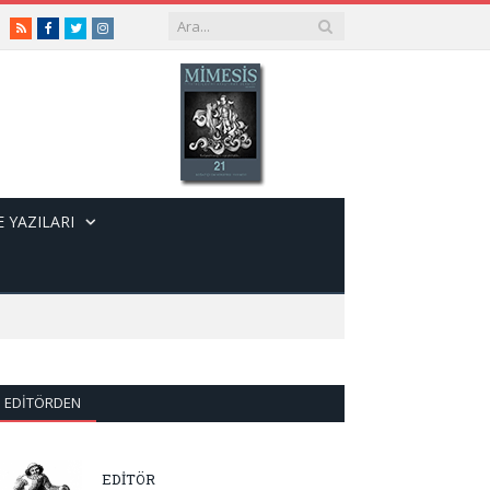
RSS
Facebook
Twitter
Instagram
 YAZILARI
EDITÖRDEN
EDİTÖR