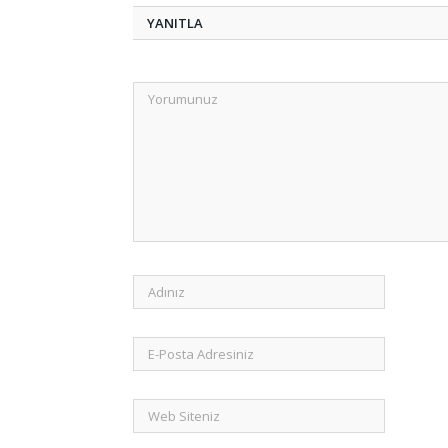
YANITLA