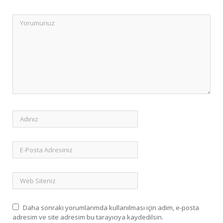
Daha sonraki yorumlarımda kullanılması için adım, e-posta
adresim ve site adresim bu tarayıcıya kaydedilsin.