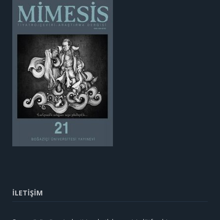
İLETİŞİM