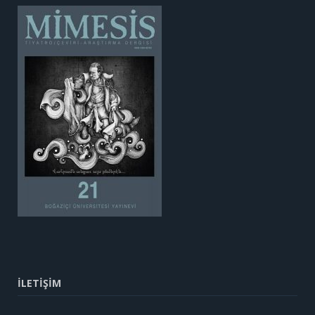
İLETİŞİM