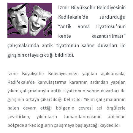
İzmir Büyükşehir Belediyesinin
Kadifekale’de sürdürdüğü
“Antik Roma Tiyatrosu’nun
kente kazandırılması”
çalışmalarında antik tiyatronun sahne duvarları ile
girişinin ortaya çıktığı bildirildi.
İzmir Büyükşehir Belediyesinden yapılan açıklamada,
Kadifekale’de kamulaştırma kararının ardından yapılan
yıkım çalışmalarıyla antik tiyatronun sahne duvarları ile
girişinin ortaya çıkartıldığı belirtildi. Yıkım çalışmalarının
halen devam ettiği bölgenin çevresi tel örgülerle
çevrilirken, yıkımların tamamlanmasının ardından
bölgede arkeologların çalışmaya başlayacağı kaydedildi.