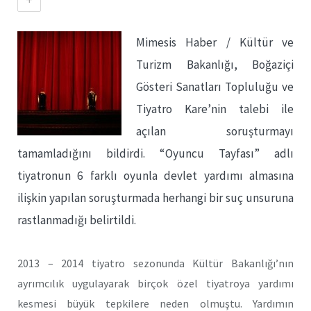
Mimesis Haber / Kültür ve
Turizm Bakanlığı, Boğaziçi
Gösteri Sanatları Topluluğu ve
Tiyatro Kare’nin talebi ile
açılan soruşturmayı
tamamladığını bildirdi. “Oyuncu Tayfası” adlı
tiyatronun 6 farklı oyunla devlet yardımı almasına
ilişkin yapılan soruşturmada herhangi bir suç unsuruna
rastlanmadığı belirtildi.
2013 – 2014 tiyatro sezonunda Kültür Bakanlığı’nın
ayrımcılık uygulayarak birçok özel tiyatroya yardımı
kesmesi büyük tepkilere neden olmuştu. Yardımın