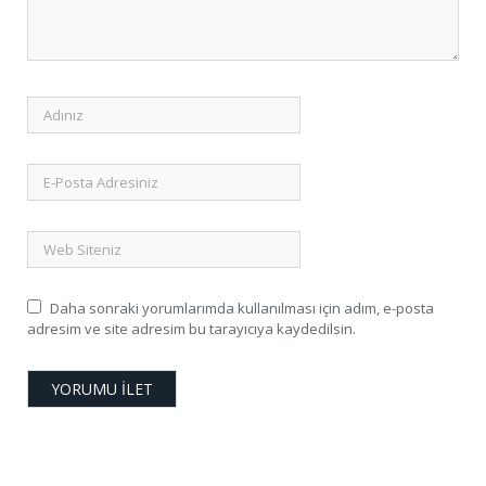
Daha sonraki yorumlarımda kullanılması için adım, e-posta
adresim ve site adresim bu tarayıcıya kaydedilsin.