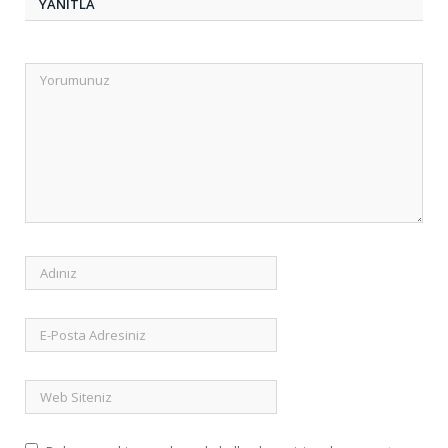
YANITLA