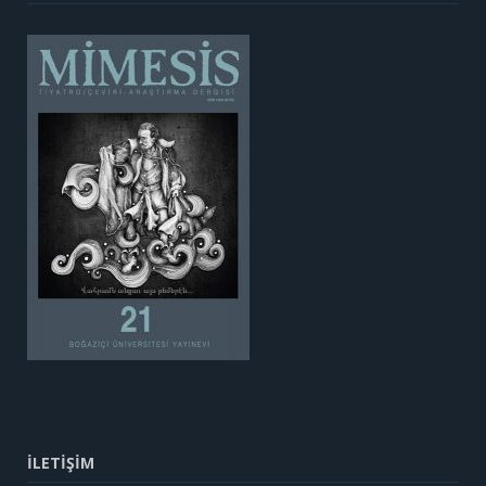
İLETİŞİM