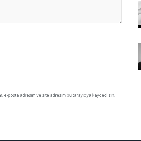
, e-posta adresim ve site adresim bu tarayıcıya kaydedilsin.