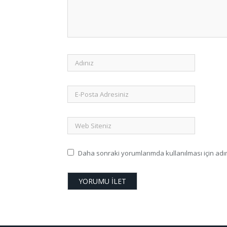
Daha sonraki yorumlarımda kullanılması için adım