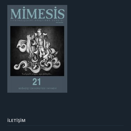
İLETİŞİM