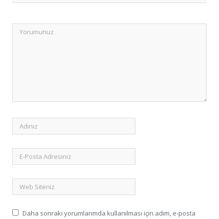
Daha sonraki yorumlarımda kullanılması için adım, e-posta