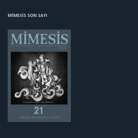
MİMESİS SON SAYI