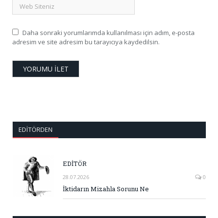
Daha sonraki yorumlarımda kullanılması için adım, e-posta
adresim ve site adresim bu tarayıcıya kaydedilsin.
EDITÖRDEN
EDİTÖR
28.07.2026
0
İktidarın Mizahla Sorunu Ne