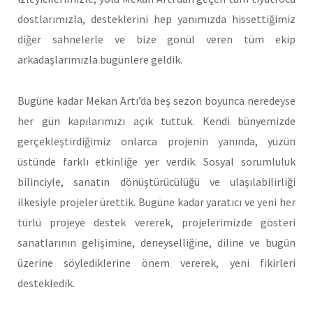
dostlarımızla, desteklerini hep yanımızda hissettiğimiz
diğer sahnelerle ve bize gönül veren tüm ekip
arkadaşlarımızla bugünlere geldik.
Bugüne kadar Mekan Artı’da beş sezon boyunca neredeyse
her gün kapılarımızı açık tuttuk. Kendi bünyemizde
gerçekleştirdiğimiz onlarca projenin yanında, yüzün
üstünde farklı etkinliğe yer verdik. Sosyal sorumluluk
bilinciyle, sanatın dönüştürücülüğü ve ulaşılabilirliği
ilkesiyle projeler ürettik. Bugüne kadar yaratıcı ve yeni her
türlü projeye destek vererek, projelerimizde gösteri
sanatlarının gelişimine, deneyselliğine, diline ve bugün
üzerine söylediklerine önem vererek, yeni fikirleri
destekledik.