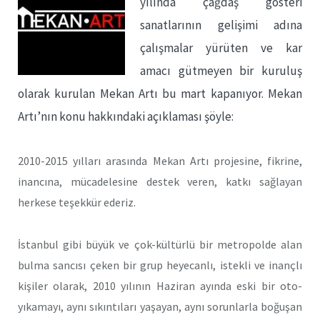
yılında çağdaş gösteri
sanatlarının gelişimi adına
çalışmalar yürüten ve kar
amacı gütmeyen bir kuruluş
olarak kurulan Mekan Artı bu mart kapanıyor. Mekan
Artı’nın konu hakkındaki açıklaması şöyle:
2010-2015 yılları arasında Mekan Artı projesine, fikrine,
inancına, mücadelesine destek veren, katkı sağlayan
herkese teşekkür ederiz.
İstanbul gibi büyük ve çok-kültürlü bir metropolde alan
bulma sancısı çeken bir grup heyecanlı, istekli ve inançlı
kişiler olarak, 2010 yılının Haziran ayında eski bir oto-
yıkamayı, aynı sıkıntıları yaşayan, aynı sorunlarla boğuşan