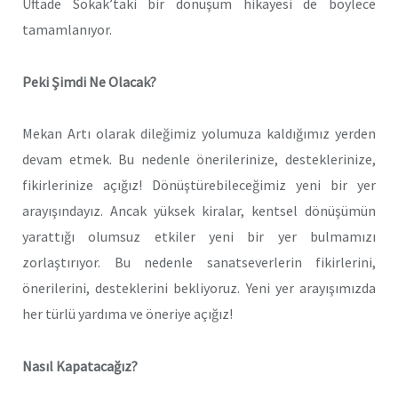
Üftade Sokak’taki bir dönüşüm hikayesi de böylece
tamamlanıyor.
Peki Şimdi Ne Olacak?
Mekan Artı olarak dileğimiz yolumuza kaldığımız yerden
devam etmek. Bu nedenle önerilerinize, desteklerinize,
fikirlerinize açığız! Dönüştürebileceğimiz yeni bir yer
arayışındayız. Ancak yüksek kiralar, kentsel dönüşümün
yarattığı olumsuz etkiler yeni bir yer bulmamızı
zorlaştırıyor. Bu nedenle sanatseverlerin fikirlerini,
önerilerini, desteklerini bekliyoruz. Yeni yer arayışımızda
her türlü yardıma ve öneriye açığız!
Nasıl Kapatacağız?