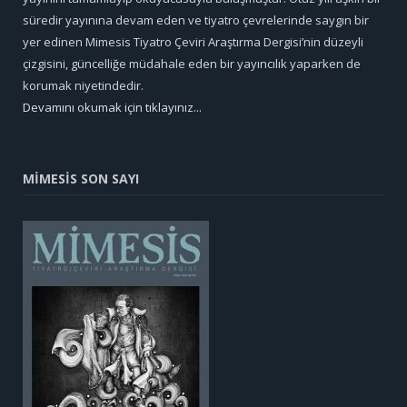
süredir yayınına devam eden ve tiyatro çevrelerinde saygın bir
yer edinen Mimesis Tiyatro Çeviri Araştırma Dergisi’nin düzeyli
çizgisini, güncelliğe müdahale eden bir yayıncılık yaparken de
korumak niyetindedir.
Devamını okumak için tıklayınız...
MİMESİS SON SAYI