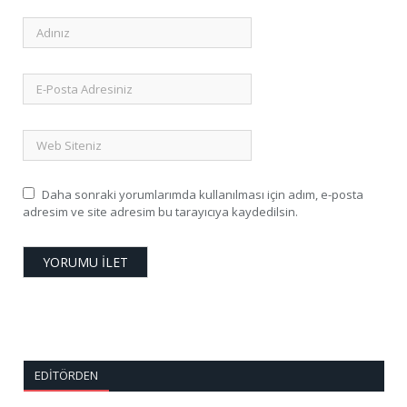
Daha sonraki yorumlarımda kullanılması için adım, e-posta
adresim ve site adresim bu tarayıcıya kaydedilsin.
EDITÖRDEN