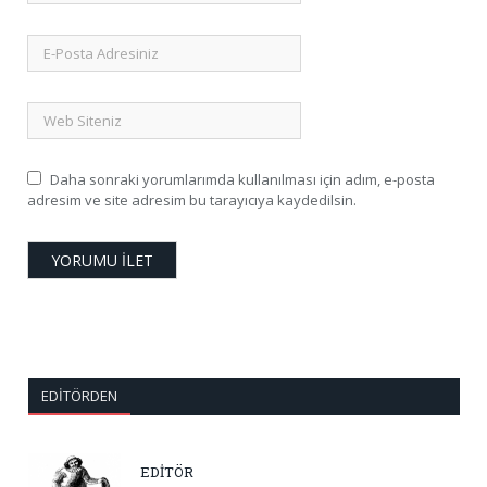
Daha sonraki yorumlarımda kullanılması için adım, e-posta
adresim ve site adresim bu tarayıcıya kaydedilsin.
EDITÖRDEN
EDİTÖR