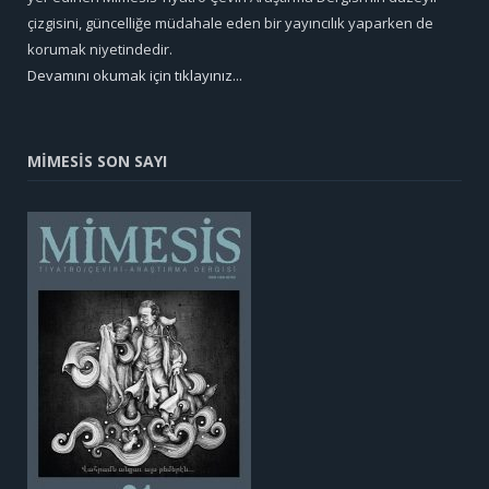
çizgisini, güncelliğe müdahale eden bir yayıncılık yaparken de
korumak niyetindedir.
Devamını okumak için tıklayınız...
MİMESİS SON SAYI