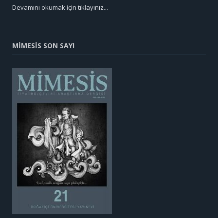
Devamını okumak için tıklayınız...
MİMESİS SON SAYI