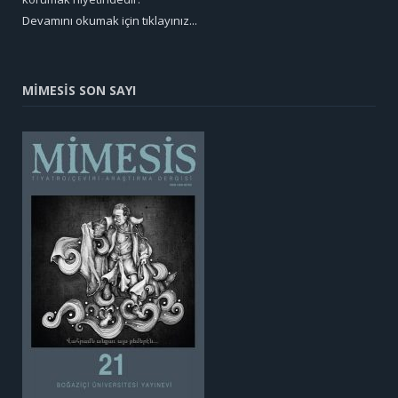
Devamını okumak için tıklayınız...
MİMESİS SON SAYI