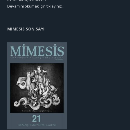
Devamını okumak için tıklayınız...
MİMESİS SON SAYI