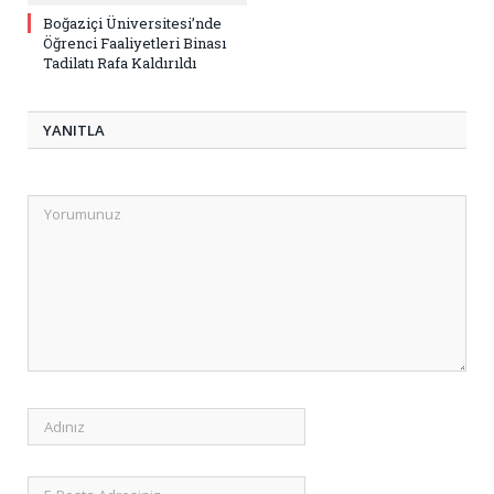
Boğaziçi Üniversitesi’nde
Öğrenci Faaliyetleri Binası
Tadilatı Rafa Kaldırıldı
YANITLA