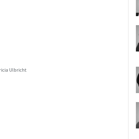
ricia Ulbricht