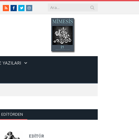
RSS
Facebook
Twitter
Instagram
 YAZILARI
EDITÖRDEN
EDİTÖR