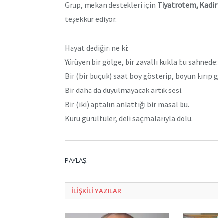
Grup, mekan destekleri için
Tiyatrotem, Kadir
teşekkür ediyor.
Hayat dediğin ne ki:
Yürüyen bir gölge, bir zavallı kukla bu sahnede:
Bir (bir buçuk) saat boy gösterip, boyun kırıp 
Bir daha da duyulmayacak artık sesi.
Bir (iki) aptalın anlattığı bir masal bu.
Kuru gürültüler, deli saçmalarıyla dolu.
PAYLAŞ.
ILIŞKILI
YAZILAR