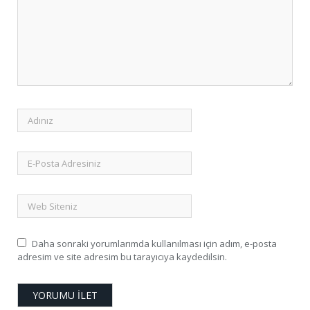
Daha sonraki yorumlarımda kullanılması için adım, e-posta
adresim ve site adresim bu tarayıcıya kaydedilsin.