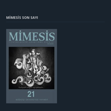
MİMESİS SON SAYI