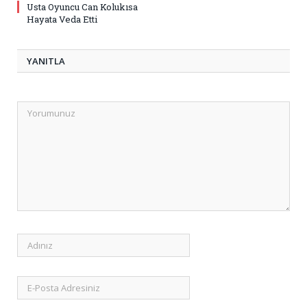
Usta Oyuncu Can Kolukısa
Hayata Veda Etti
YANITLA