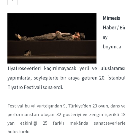
Mimesis
Haber
/ Bir
ay
boyunca
tiyatroseverleri kaçırılmayacak yerli ve uluslararası
yapımlarla, söyleşilerle bir araya getiren 20. İstanbul
Tiyatro Festivali sona erdi.
Festival bu yıl yurtdışından 9, Türkiye’den 23 oyun, dans ve
performanstan oluşan 32 gösteriyi ve zengin içerikli 18
yan etkinliği 25 farklı mekânda sanatseverlerle
buluşturdu.