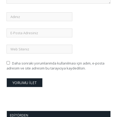
Daha sonraki yorumlarımda kullanılması için adım, e-posta
adresim ve site adresim bu tarayıcıya kaydedilsin.
EDITÖRDEN