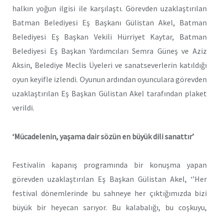
halkın yoğun ilgisi ile karşılaştı. Görevden uzaklaştırılan
Batman Belediyesi Eş Başkanı Gülistan Akel, Batman
Belediyesi Eş Başkan Vekili Hürriyet Kaytar, Batman
Belediyesi Eş Başkan Yardımcıları Semra Güneş ve Aziz
Aksin, Belediye Meclis Üyeleri ve sanatseverlerin katıldığı
oyun keyifle izlendi. Oyunun ardından oyunculara görevden
uzaklaştırılan Eş Başkan Gülistan Akel tarafından plaket
verildi.
‘Mücadelenin, yaşama dair sözün en büyük dili sanattır’
Festivalin kapanış programında bir konuşma yapan
görevden uzaklaştırılan Eş Başkan Gülistan Akel, ‘’Her
festival dönemlerinde bu sahneye her çıktığımızda bizi
büyük bir heyecan sarıyor. Bu kalabalığı, bu coşkuyu,