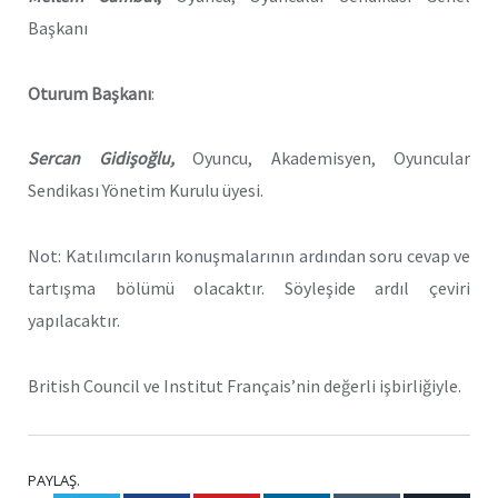
Başkanı
Oturum Başkanı
:
Sercan Gidişoğlu,
Oyuncu, Akademisyen, Oyuncular
Sendikası Yönetim Kurulu üyesi.
Not: Katılımcıların konuşmalarının ardından soru cevap ve
tartışma bölümü olacaktır. Söyleşide ardıl çeviri
yapılacaktır.
British Council ve Institut Français’nin değerli işbirliğiyle.
PAYLAŞ.