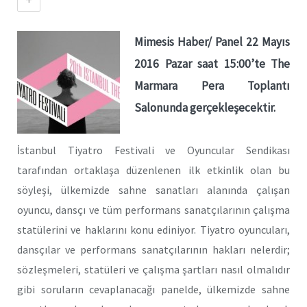
Mimesis Haber/ Panel 22 Mayıs
2016 Pazar saat 15:00’te The
Marmara Pera Toplantı
Salonunda gerçekleşecektir.
İstanbul Tiyatro Festivali ve Oyuncular Sendikası
tarafından ortaklaşa düzenlenen ilk etkinlik olan bu
söyleşi, ülkemizde sahne sanatları alanında çalışan
oyuncu, dansçı ve tüm performans sanatçılarının çalışma
statülerini ve haklarını konu ediniyor. Tiyatro oyuncuları,
dansçılar ve performans sanatçılarının hakları nelerdir;
sözleşmeleri, statüleri ve çalışma şartları nasıl olmalıdır
gibi soruların cevaplanacağı panelde, ülkemizde sahne