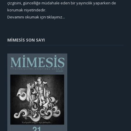
çizgisini, güncelliğe müdahale eden bir yayıncılık yaparken de
korumak niyetindedir.
Devamını okumak için tıklayınız...
MİMESİS SON SAYI