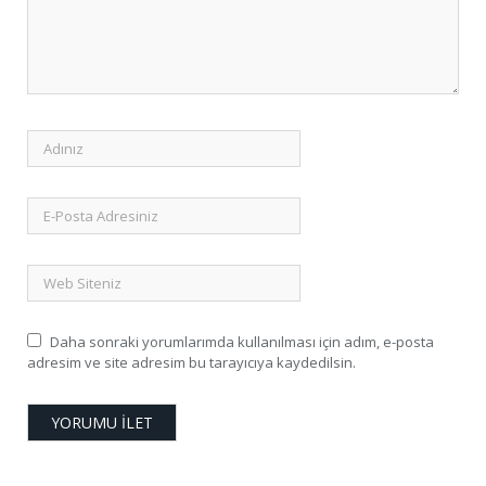
Daha sonraki yorumlarımda kullanılması için adım, e-posta
adresim ve site adresim bu tarayıcıya kaydedilsin.