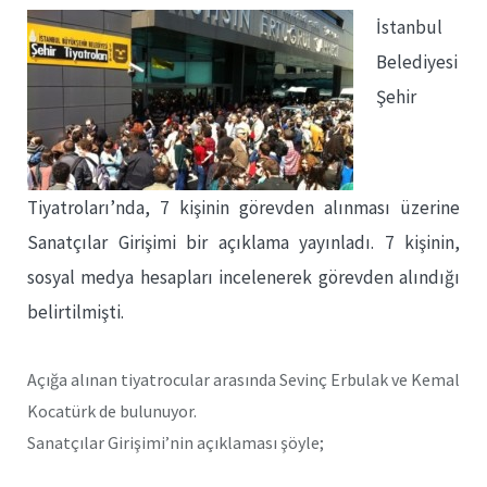
İstanbul
Belediyesi
Şehir
Tiyatroları’nda, 7 kişinin görevden alınması üzerine
Sanatçılar Girişimi bir açıklama yayınladı. 7 kişinin,
sosyal medya hesapları incelenerek görevden alındığı
belirtilmişti.
Açığa alınan tiyatrocular arasında Sevinç Erbulak ve Kemal
Kocatürk de bulunuyor.
Sanatçılar Girişimi’nin açıklaması şöyle;