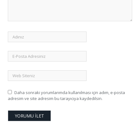
Daha sonraki yorumlarımda kullanılması için adım, e-posta
adresim ve site adresim bu tarayıcıya kaydedilsin.