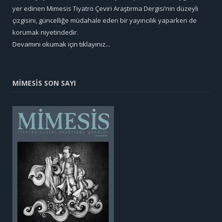
yer edinen Mimesis Tiyatro Çeviri Araştırma Dergisi’nin düzeyli
çizgisini, güncelliğe müdahale eden bir yayıncılık yaparken de
korumak niyetindedir.
Devamını okumak için tıklayınız...
MİMESİS SON SAYI