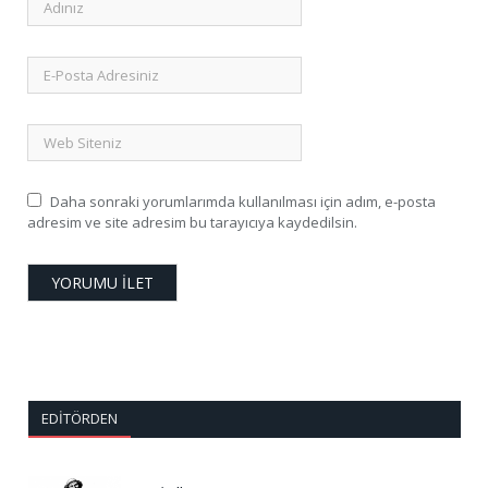
Daha sonraki yorumlarımda kullanılması için adım, e-posta
adresim ve site adresim bu tarayıcıya kaydedilsin.
EDITÖRDEN