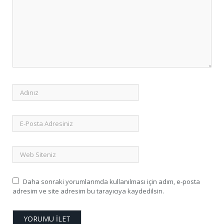
Daha sonraki yorumlarımda kullanılması için adım, e-posta
adresim ve site adresim bu tarayıcıya kaydedilsin.