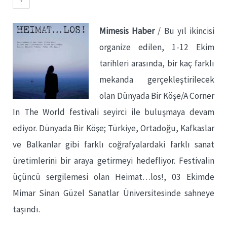
Mimesis Haber
/ Bu yıl ikincisi
organize edilen, 1-12 Ekim
tarihleri arasında, bir kaç farklı
mekanda gerçekleştirilecek
olan Dünyada Bir Köşe/A Corner
In The World festivali seyirci ile buluşmaya devam
ediyor. Dünyada Bir Köşe; Türkiye, Ortadoğu, Kafkaslar
ve Balkanlar gibi farklı coğrafyalardaki farklı sanat
üretimlerini bir araya getirmeyi hedefliyor. Festivalin
üçüncü sergilemesi olan Heimat…los!, 03 Ekimde
Mimar Sinan Güzel Sanatlar Üniversitesinde sahneye
taşındı.