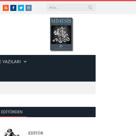
RSS
Facebook
Twitter
Instagram
 YAZILARI
EDITÖRDEN
EDİTÖR