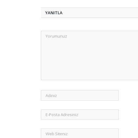
YANITLA