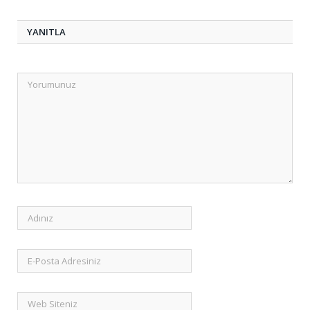
YANITLA