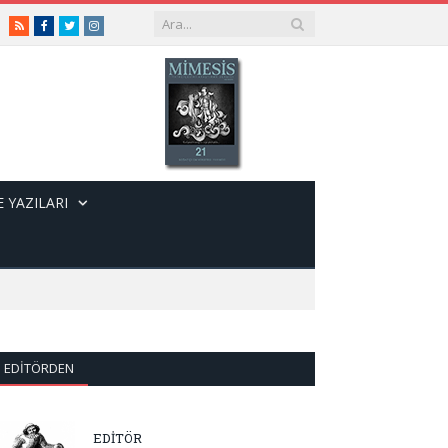
RSS
Facebook
Twitter
Instagram
 YAZILARI
EDITÖRDEN
EDİTÖR