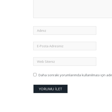
Daha sonraki yorumlarımda kullanılması için adım