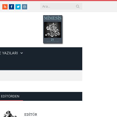
RSS
Facebook
Twitter
Instagram
 YAZILARI
EDITÖRDEN
EDİTÖR