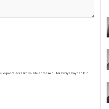
, e-posta adresim ve site adresim bu tarayıcıya kaydedilsin.