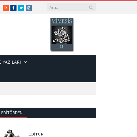
RSS
Facebook
Twitter
Instagram
 YAZILARI
EDITÖRDEN
EDİTÖR