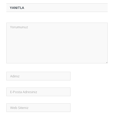
YANITLA