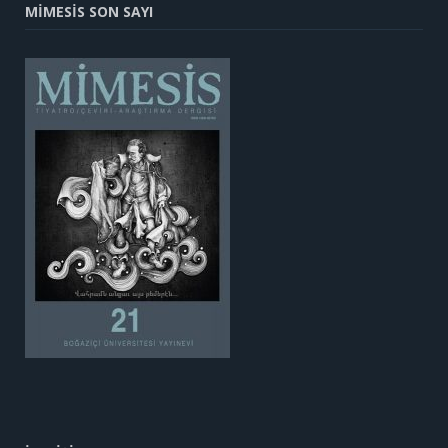
MİMESİS SON SAYI