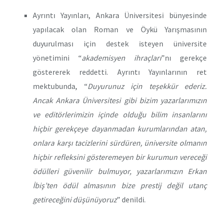
Ayrıntı Yayınları, Ankara Üniversitesi bünyesinde
yapılacak olan Roman ve Öykü Yarışmasının
duyurulması için destek isteyen üniversite
yönetimini “
akademisyen ihraçları
”nı gerekçe
göstererek reddetti. Ayrıntı Yayınlarının ret
mektubunda, “
Duyurunuz için teşekkür ederiz.
Ancak Ankara Üniversitesi gibi bizim yazarlarımızın
ve editörlerimizin içinde olduğu bilim insanlarını
hiçbir gerekçeye dayanmadan kurumlarından atan,
onlara karşı tacizlerini sürdüren, üniversite olmanın
hiçbir refleksini gösteremeyen bir kurumun vereceği
ödülleri güvenilir bulmuyor, yazarlarımızın Erkan
İbiş’ten ödül almasının bize prestij değil utanç
getireceğini düşünüyoruz
” denildi.