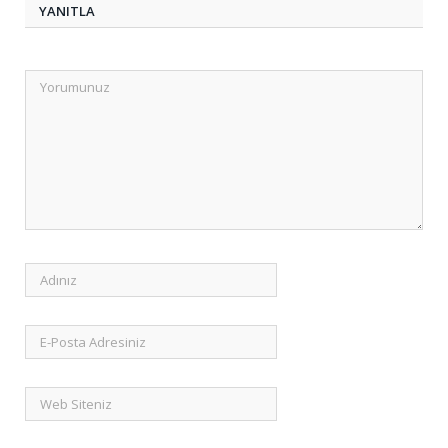
YANITLA