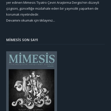
yer edinen Mimesis Tiyatro Çeviri Araştırma Dergisi’nin düzeyli
çizgisini, güncelliğe müdahale eden bir yayıncılık yaparken de
korumak niyetindedir.
Devamını okumak için tıklayınız...
MİMESİS SON SAYI