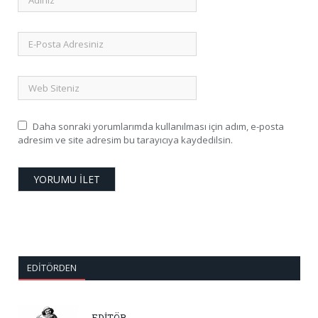
Daha sonraki yorumlarımda kullanılması için adım, e-posta
adresim ve site adresim bu tarayıcıya kaydedilsin.
EDITÖRDEN
EDİTÖR