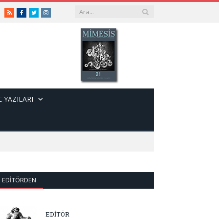
RSS
Facebook
Twitter
Instagram
 YAZILARI
EDITÖRDEN
EDİTÖR