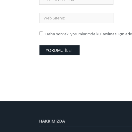
Daha sonraki yorumlarımda kullanılması için adım
HAKKIMIZDA