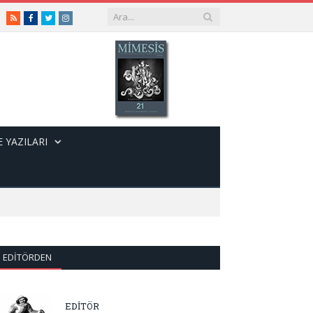
RSS
Facebook
Twitter
Instagram
 YAZILARI
EDITÖRDEN
EDİTÖR