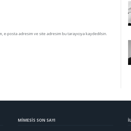
, e-posta adresim ve site adresim bu tarayıcıya kaydedilsin.
MİMESİS SON SAYI
İ