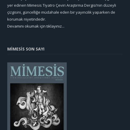
yer edinen Mimesis Tiyatro Çeviri Araştırma Dergisi’nin düzeyli
çizgisini, güncelliğe müdahale eden bir yayıncılık yaparken de
korumak niyetindedir.
Devamını okumak için tıklayınız...
MİMESİS SON SAYI