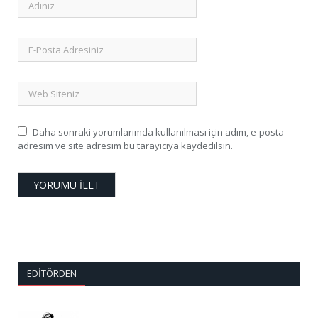
Daha sonraki yorumlarımda kullanılması için adım, e-posta
adresim ve site adresim bu tarayıcıya kaydedilsin.
EDITÖRDEN