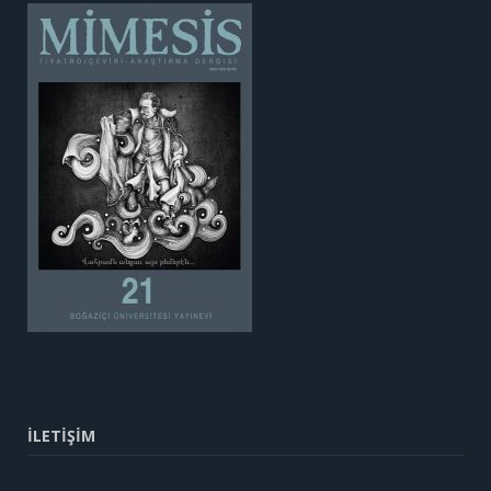
İLETİŞİM