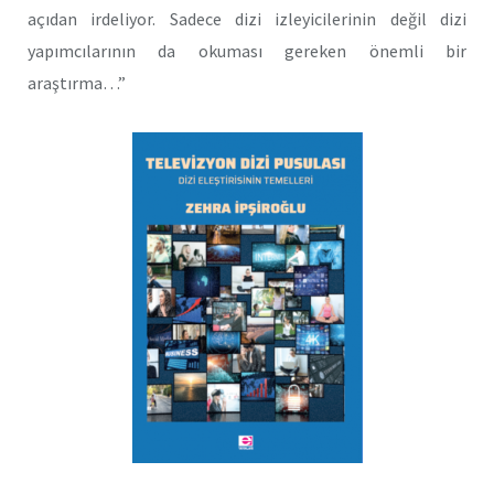
açıdan irdeliyor. Sadece dizi izleyicilerinin değil dizi
yapımcılarının da okuması gereken önemli bir
araştırma…”