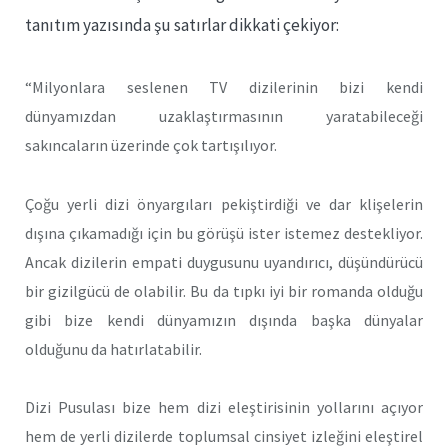
tanıtım yazısında şu satırlar dikkati çekiyor:
“Milyonlara seslenen TV dizilerinin bizi kendi
dünyamızdan uzaklaştırmasının yaratabileceği
sakıncaların üzerinde çok tartışılıyor.
Çoğu yerli dizi önyargıları pekiştirdiği ve dar klişelerin
dışına çıkamadığı için bu görüşü ister istemez destekliyor.
Ancak dizilerin empati duygusunu uyandırıcı, düşündürücü
bir gizilgücü de olabilir. Bu da tıpkı iyi bir romanda olduğu
gibi bize kendi dünyamızın dışında başka dünyalar
olduğunu da hatırlatabilir.
Dizi Pusulası bize hem dizi eleştirisinin yollarını açıyor
hem de yerli dizilerde toplumsal cinsiyet izleğini eleştirel