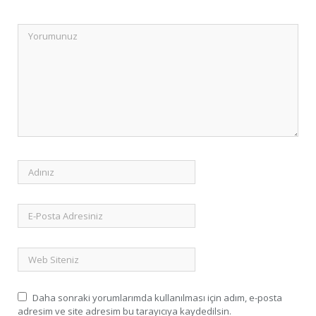
Daha sonraki yorumlarımda kullanılması için adım, e-posta
adresim ve site adresim bu tarayıcıya kaydedilsin.